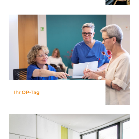
Ihr OP-Tag