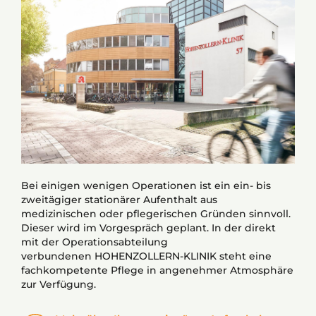
Bei einigen wenigen Operationen ist ein ein- bis
zweitägiger stationärer Aufenthalt aus
medizinischen oder pflegerischen Gründen sinnvoll.
Dieser wird im Vorgespräch geplant. In der direkt
mit der Operationsabteilung
verbundenen HOHENZOLLERN-KLINIK steht eine
fachkompetente Pflege in angenehmer Atmosphäre
zur Verfügung.