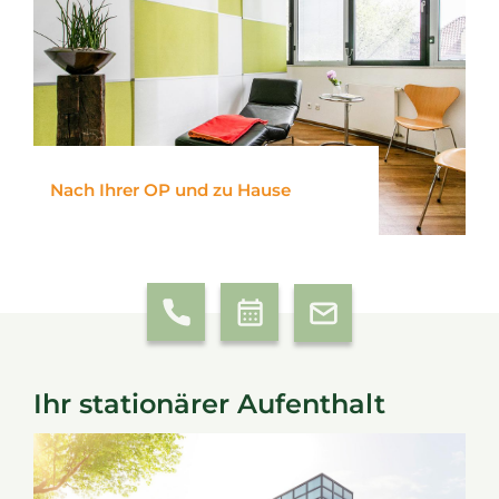
Nach Ihrer OP und zu Hause
Ihr stationärer Aufenthalt