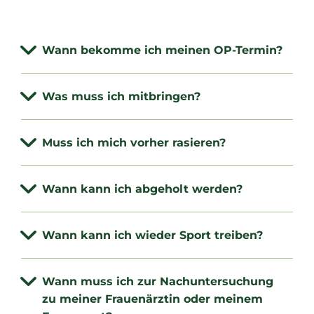
Wann bekomme ich meinen OP-Termin?
Was muss ich mitbringen?
Muss ich mich vorher rasieren?
Wann kann ich abgeholt werden?
Wann kann ich wieder Sport treiben?
Wann muss ich zur Nachuntersuchung
zu meiner Frauenärztin oder meinem