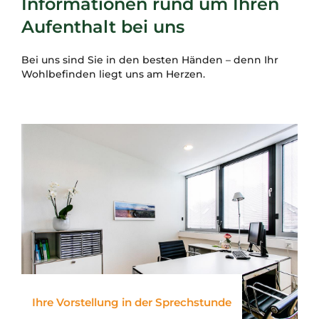
Informationen rund um Ihren
Aufenthalt bei uns
Bei uns sind Sie in den besten Händen – denn Ihr
Wohlbefinden liegt uns am Herzen.
Ihre Vorstellung in der Sprechstunde