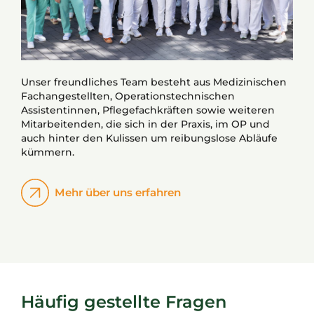
Unser freundliches Team besteht aus Medizinischen
Fachangestellten, Operationstechnischen
Assistentinnen, Pflegefachkräften sowie weiteren
Mitarbeitenden, die sich in der Praxis, im OP und
auch hinter den Kulissen um reibungslose Abläufe
kümmern.
Mehr über uns erfahren
Häufig gestellte Fragen