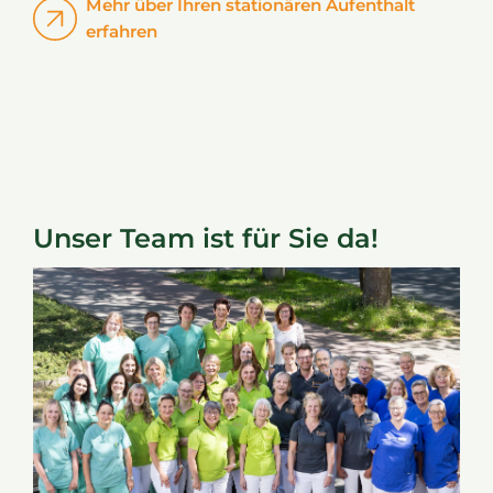
Mehr über Ihren stationären Aufenthalt
erfahren
Unser Team ist für Sie da!