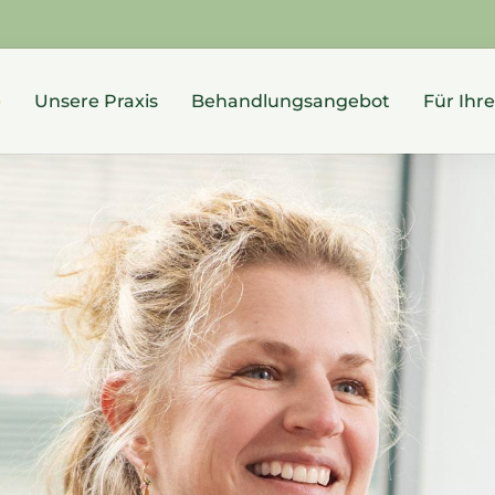
e
Unsere Praxis
Behandlungsangebot
Für Ihr