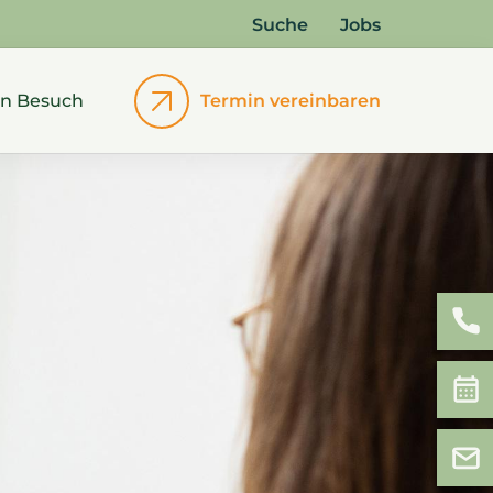
Suche
Jobs
en Besuch
Termin vereinbaren