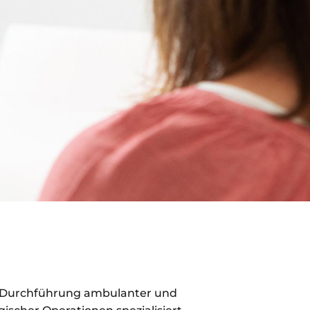
e Durchführung ambulanter und