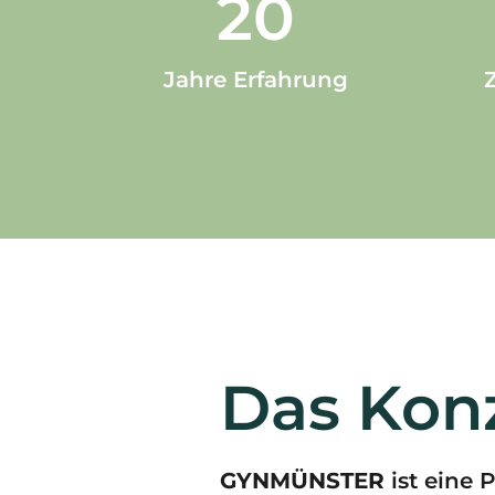
20
Jahre Erfahrung
Das Kon
GYNMÜNSTER
ist eine 