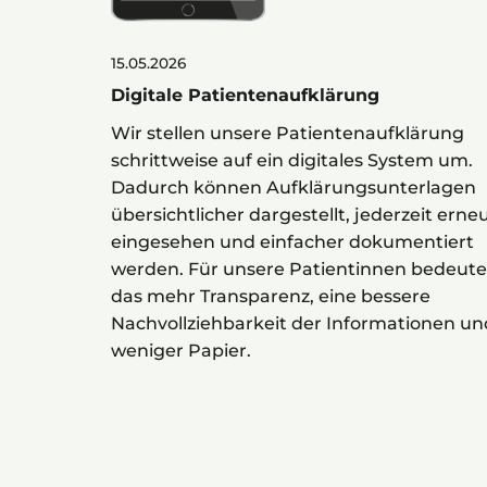
15.05.2026
Digitale Patientenaufklärung
Wir stellen unsere Patientenaufklärung
schrittweise auf ein digitales System um.
Dadurch können Aufklärungsunterlagen
übersichtlicher dargestellt, jederzeit erne
eingesehen und einfacher dokumentiert
werden. Für unsere Patientinnen bedeute
das mehr Transparenz, eine bessere
Nachvollziehbarkeit der Informationen un
weniger Papier.