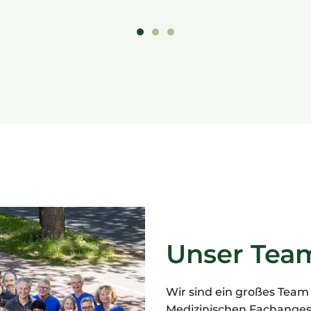
Unser Team 
Wir sind ein großes Team
Medizinischen Fachanges