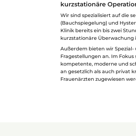
kurzstationäre Operati
Wir sind spezialisiert auf di
(Bauchspiegelung) und Hyster
Klinik bereits ein bis zwei St
kurzstationäre Überwachung 
Außerdem bieten wir Spezial
Fragestellungen an. Im Fokus
kompetente, moderne und sch
an gesetzlich als auch privat
Frauenärzten zugewiesen wer