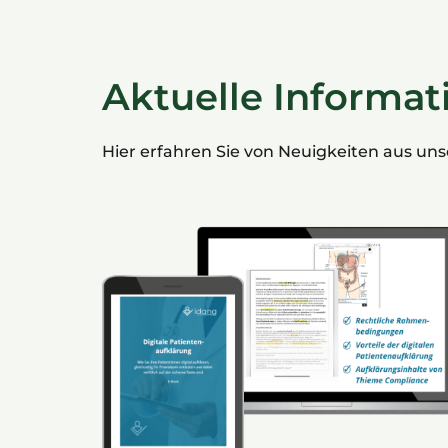
Aktuelle Informat
Hier erfahren Sie von Neuigkeiten aus un