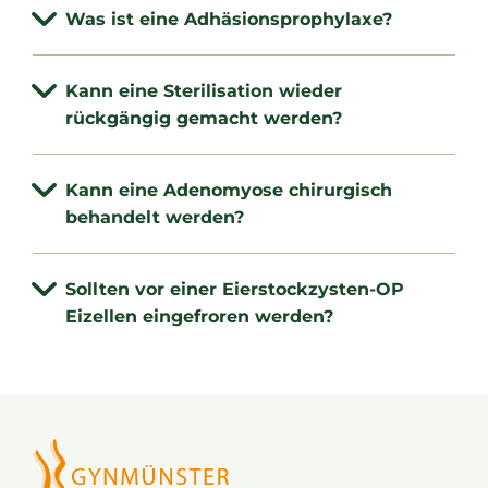
Was ist eine Adhäsionsprophylaxe?
Kann eine Sterilisation wieder
rückgängig gemacht werden?
Kann eine Adenomyose chirurgisch
behandelt werden?
Sollten vor einer Eierstockzysten-OP
Eizellen eingefroren werden?