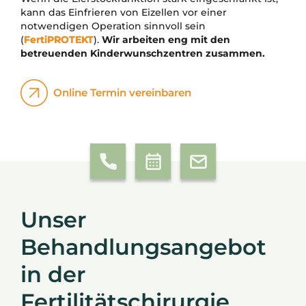
kann das Einfrieren von Eizellen vor einer
notwendigen Operation sinnvoll sein
(
FertiPROTEKT
).
Wir arbeiten eng mit den
betreuenden Kinderwunschzentren zusammen.
Online Termin vereinbaren
Unser
Behandlungsangebot
in der
Fertilitätschirurgie