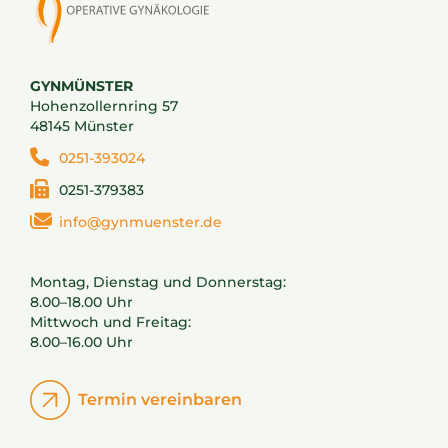
GYNMÜNSTER
Hohenzollernring 57
48145 Münster
0251-393024
0251-379383
info@gynmuenster.de
Montag, Dienstag und Donnerstag:
8.00–18.00 Uhr
Mittwoch und Freitag:
8.00–16.00 Uhr
Termin vereinbaren