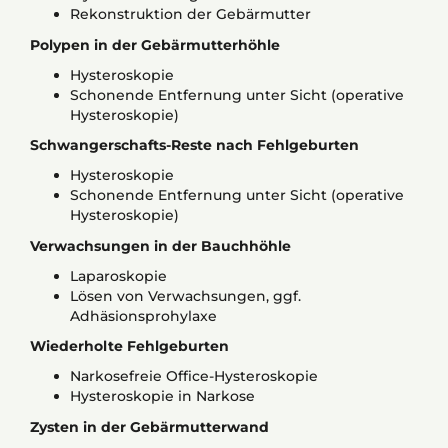
Rekonstruktion der Gebärmutter
Polypen in der Gebärmutterhöhle
Hysteroskopie
Schonende Entfernung unter Sicht (operative
Hysteroskopie)
Schwangerschafts-Reste nach Fehlgeburten
Hysteroskopie
Schonende Entfernung unter Sicht (operative
Hysteroskopie)
Verwachsungen in der Bauchhöhle
Laparoskopie
Lösen von Verwachsungen, ggf.
Adhäsionsprohylaxe
Wiederholte Fehlgeburten
Narkosefreie Office-Hysteroskopie
Hysteroskopie in Narkose
Zysten in der Gebärmutterwand