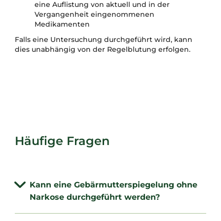
eine Auflistung von aktuell und in der
Vergangenheit eingenommenen
Medikamenten
Falls eine Untersuchung durchgeführt wird, kann
dies unabhängig von der Regelblutung erfolgen.
Häufige Fragen
Kann eine Gebärmutterspiegelung ohne
Narkose durchgeführt werden?