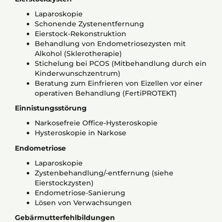
Laparoskopie
Schonende Zystenentfernung
Eierstock-Rekonstruktion
Behandlung von Endometriosezysten mit
Alkohol (Sklerotherapie)
Stichelung bei PCOS (Mitbehandlung durch ein
Kinderwunschzentrum)
Beratung zum Einfrieren von Eizellen vor einer
operativen Behandlung (FertiPROTEKT)
Einnistungsstörung
Narkosefreie Office-Hysteroskopie
Hysteroskopie in Narkose
Endometriose
Laparoskopie
Zystenbehandlung/-entfernung (siehe
Eierstockzysten)
Endometriose-Sanierung
Lösen von Verwachsungen
Gebärmutterfehlbildungen