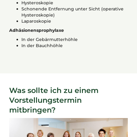
Hysteroskopie
Schonende Entfernung unter Sicht (operative
Hysteroskopie)
Laparoskopie
Adhäsionensprophylaxe
In der Gebärmutterhöhle
In der Bauchhöhle
Was sollte ich zu einem
Vorstellungstermin
mitbringen?