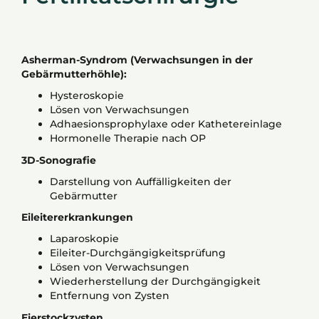
Asherman-Syndrom (Verwachsungen in der
Gebärmutterhöhle):
Hysteroskopie
Lösen von Verwachsungen
Adhaesionsprophylaxe oder Kathetereinlage
Hormonelle Therapie nach OP
3D-Sonografie
Darstellung von Auffälligkeiten der
Gebärmutter
Eileitererkrankungen
Laparoskopie
Eileiter-Durchgängigkeitsprüfung
Lösen von Verwachsungen
Wiederherstellung der Durchgängigkeit
Entfernung von Zysten
Eierstockzysten