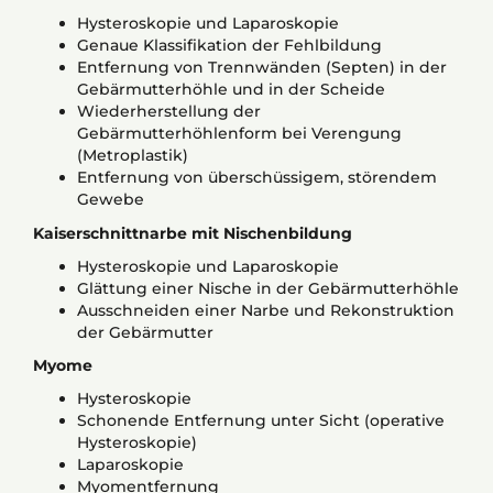
Hysteroskopie und Laparoskopie
Genaue Klassifikation der Fehlbildung
Entfernung von Trennwänden (Septen) in der
Gebärmutterhöhle und in der Scheide
Wiederherstellung der
Gebärmutterhöhlenform bei Verengung
(Metroplastik)
Entfernung von überschüssigem, störendem
Gewebe
Kaiserschnittnarbe mit Nischenbildung
Hysteroskopie und Laparoskopie
Glättung einer Nische in der Gebärmutterhöhle
Ausschneiden einer Narbe und Rekonstruktion
der Gebärmutter
Myome
Hysteroskopie
Schonende Entfernung unter Sicht (operative
Hysteroskopie)
Laparoskopie
Myomentfernung